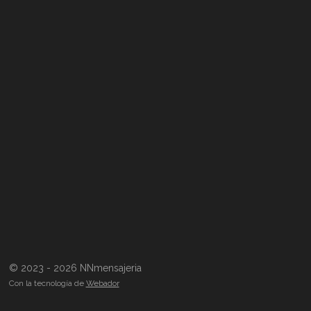
© 2023 - 2026 NNmensajeria
Con la tecnología de
Webador