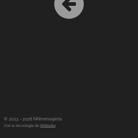
© 2023 - 2026 NNmensajeria
Con la tecnología de
Webador