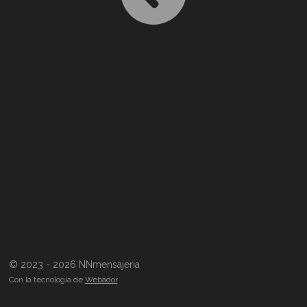
© 2023 - 2026 NNmensajeria
Con la tecnología de
Webador